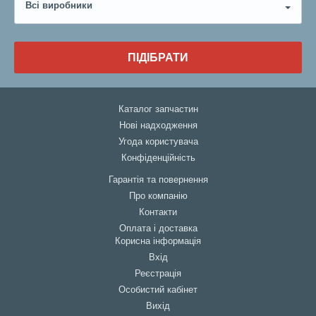
Всі виробники
ПІДІБРАТИ
Каталог запчастин
Нові надходження
Угода користувача
Конфіденційність
Гарантія та повернення
Про компанію
Контакти
Оплата і доставка
Корисна інформація
Вхід
Реєстрація
Особистий кабінет
Вихід