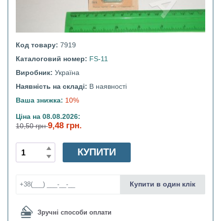
Код товару:
7919
Каталоговий номер:
FS-11
Виробник:
Україна
Наявність на складі:
В наявності
Ваша знижка:
10%
Ціна на 08.08.2026:
9,48 грн.
10,50 грн
КУПИТИ
Купити в один клік
Зручні способи оплати