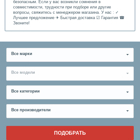
безопасным. Если у вас возникли сомнения в
совместимости, трудности при подборе или другие
вопросы, свяжитесь с менеджером магазина. У нас : ✓
Лучшее предложение ✈ Быстрая доставка ☑ Гарантия ☎
Звоните!
Все марки
Все модели
Все категории
Все производители
ПОДОБРАТЬ