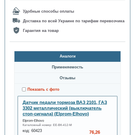
Удобные способы оплаты
Доставка по всей Украине по тарифам перевозчика
Гарантия на товар
Аналоги
Применяемость
Oтзывы
Показать с фото
Датчик педали тормоза ВАЗ 2101, ГАЗ
3302 металлический (выключатель
стоп-сигнала) (Elprom-Elhovo)
Elprom-Elhovo
Каталожный номер:
ЕЕ-ВК-412-М
код:
60423
76,26