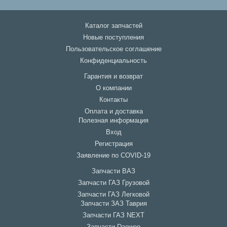
Каталог запчастей
Новые поступления
Пользовательское соглашение
Конфиденциальность
Гарантия и возврат
О компании
Контакты
Оплата и доставка
Полезная информация
Вход
Регистрация
Заявление по COVID-19
Запчасти ВАЗ
Запчасти ГАЗ Грузовой
Запчасти ГАЗ Легковой
Запчасти ЗАЗ Таврия
Запчасти ГАЗ NEXT