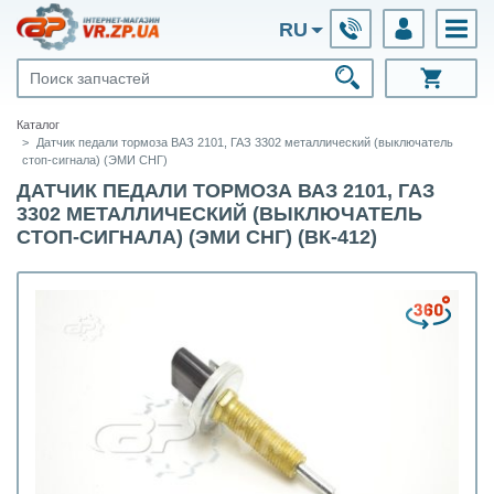
RU
Каталог
Датчик педали тормоза ВАЗ 2101, ГАЗ 3302 металлический (выключатель
стоп-сигнала) (ЭМИ СНГ)
ДАТЧИК ПЕДАЛИ ТОРМОЗА ВАЗ 2101, ГАЗ
3302 МЕТАЛЛИЧЕСКИЙ (ВЫКЛЮЧАТЕЛЬ
СТОП-СИГНАЛА) (ЭМИ СНГ) (ВК-412)