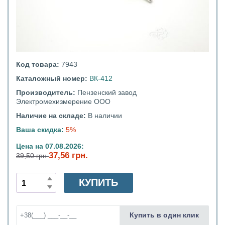
Код товара:
7943
Каталожный номер:
ВК-412
Производитель:
Пензенский завод
Электромехизмерение ООО
Наличие на складе:
В наличии
Ваша скидка:
5%
Цена на 07.08.2026:
37,56 грн.
39,50 грн
КУПИТЬ
Купить в один клик