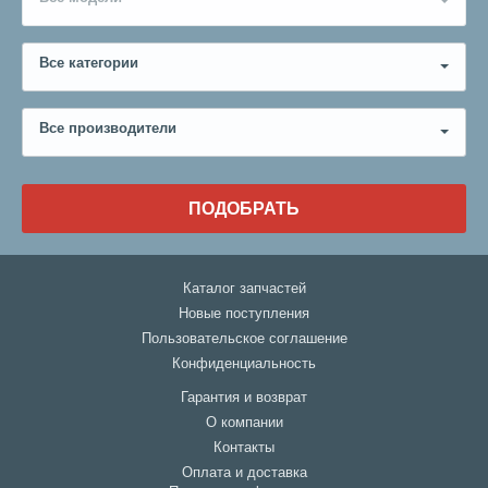
Все категории
Все производители
ПОДОБРАТЬ
Каталог запчастей
Новые поступления
Пользовательское соглашение
Конфиденциальность
Гарантия и возврат
О компании
Контакты
Оплата и доставка