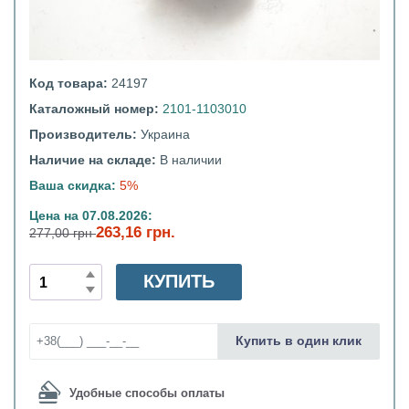
Код товара:
24197
Каталожный номер:
2101-1103010
Производитель:
Украина
Наличие на складе:
В наличии
Ваша скидка:
5%
Цена на 07.08.2026:
263,16 грн.
277,00 грн
КУПИТЬ
Купить в один клик
Удобные способы оплаты