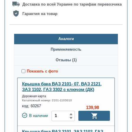
Доставка по всей Украине по тарифам перевозчика
Гарантия на товар
Аналоги
Применяемость
Oтзывы (1)
Показать с фото
Крышка бака ВАЗ 2101- 07, ВАЗ 2121,
ЗАЗ 1102, ГАЗ 3302 с ключом (ДК)
Дорожная карта
Каталожный номер:
2101-1103010
код:
60267
139,98
В наличии
Крышка бака ВАЗ 2101, ЗАЗ 1102, ГАЗ