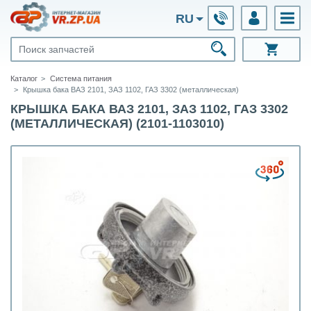
RU
Каталог
Система питания
Крышка бака ВАЗ 2101, ЗАЗ 1102, ГАЗ 3302 (металлическая)
КРЫШКА БАКА ВАЗ 2101, ЗАЗ 1102, ГАЗ 3302
(МЕТАЛЛИЧЕСКАЯ) (2101-1103010)