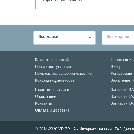
Все марки
Все модели
Каталог запчастей
Полезная и
Новые поступления
Вход
Пользовательское соглашение
Регистрация
Конфиденциальность
Заявление п
Гарантия и возврат
Запчасти В
О компании
Запчасти ГА
Контакты
Запчасти ГА
Оплата и доставка
© 2014-2026 VR.ZP.UA - Интернет магазин «ГАЗ Дет