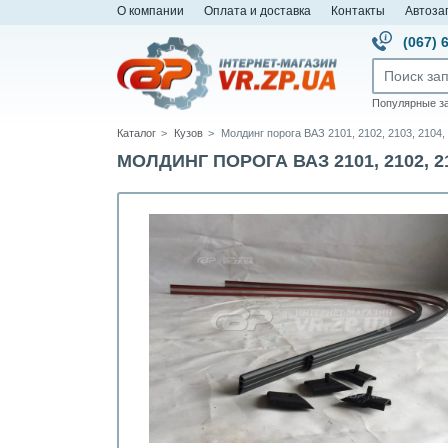
О компании
Оплата и доставка
Контакты
Автоза
(067) 
Популярные з
Каталог
Кузов
Молдинг порога ВАЗ 2101, 2102, 2103, 2104,
МОЛДИНГ ПОРОГА ВАЗ 2101, 2102, 210