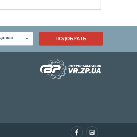
дители
ПОДОБРАТЬ