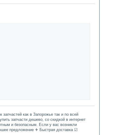
 запчастей как в Запорожье так и по всей
Купить запчасти дешево, со скидкой в интернет
ртным и безопасным. Если у вас возникли
Лучшее предложение ✈ Быстрая доставка ☑