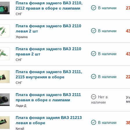
Плата фонаря заднего ВАЗ 2110,
2
2112 правая в сборе с лампами
В наличии
СНГ
Плата фонаря заднего ВАЗ 2110
4
левая 2 шт
В наличии
Украина
Плата фонаря заднего ВАЗ 2110
4
правая 2 шт
В наличии
СНГ
Плата фонаря заднего ВАЗ 2111,
2
2115 внутреняя в сборе
В наличии
СНГ
Плата фонаря заднего ВАЗ 2111
Нет в
Ут
правая в сборе с лампами
м
наличии
Лада-Д
Плата фонаря задняя ВАЗ 21213
3
левая в сборе
В наличии
Китай