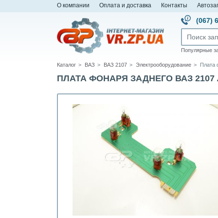
О компании
Оплата и доставка
Контакты
Автоза
(067) 
Популярные з
Каталог
ВАЗ
ВАЗ 2107
Электрооборудование
Плата 
ПЛАТА ФОНАРЯ ЗАДНЕГО ВАЗ 2107 