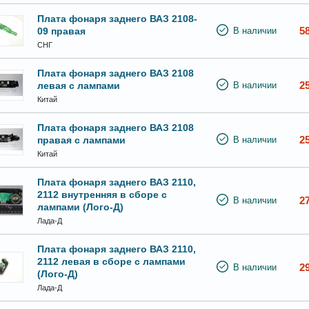
Плата фонаря заднего ВАЗ 2108-
5
09 правая
В наличии
СНГ
Плата фонаря заднего ВАЗ 2108
2
левая с лампами
В наличии
Китай
Плата фонаря заднего ВАЗ 2108
2
правая с лампами
В наличии
Китай
Плата фонаря заднего ВАЗ 2110,
2112 внутренняя в сборе с
2
В наличии
лампами (Лого-Д)
Лада-Д
Плата фонаря заднего ВАЗ 2110,
2112 левая в сборе с лампами
2
В наличии
(Лого-Д)
Лада-Д