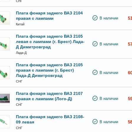
СНГ
Плата фонаря заднего ВАЗ 2104
5
правая с лампами
В наличии
Китай
Плата фонаря заднего ВАЗ 2105
левая с лампами (г. Брест) Лада-
5
В наличии
Д Димитровград
Лада-Д
Плата фонаря заднего ВАЗ 2105
правая с лампами (г. Брест)
6
В наличии
Лада-Д Димитровград
СНГ
Плата фонаря заднего ВАЗ 2107
5
правая с лампами (Лого-Д)
В наличии
СНГ
Плата фонаря заднего ВАЗ 2108-
5
09 левая
В наличии
СНГ