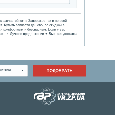
 запчастей как в Запорожье так и по всей
я. Купить запчасти дешево, со скидкой в
ься комфортным и безопасным. Если у вас
нас : ✓ Лучшее предложение ✈ Быстрая доставка
дители
ПОДОБРАТЬ