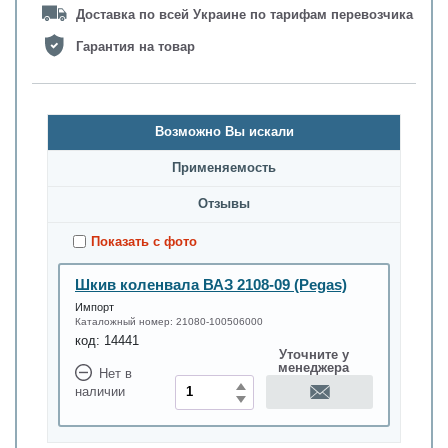
Доставка по всей Украине по тарифам перевозчика
Гарантия на товар
Возможно Вы искали
Применяемость
Oтзывы
Показать с фото
Шкив коленвала ВАЗ 2108-09 (Pegas)
Импорт
Каталожный номер:
21080-100506000
код:
14441
Уточните у
менеджера
Нет в
наличии