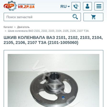
RU
Каталог
Двигатель
Шкив коленвала ВАЗ 2101, 2102, 2103, 2104, 2105, 2106, 2107 ТЗА
ШКИВ КОЛЕНВАЛА ВАЗ 2101, 2102, 2103, 2104,
2105, 2106, 2107 ТЗА (2101-1005060)