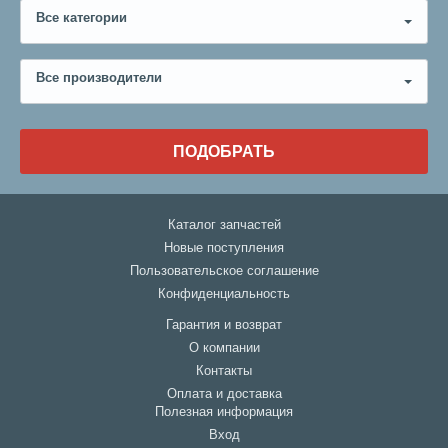
Все категории
Все производители
ПОДОБРАТЬ
Каталог запчастей
Новые поступления
Пользовательское соглашение
Конфиденциальность
Гарантия и возврат
О компании
Контакты
Оплата и доставка
Полезная информация
Вход