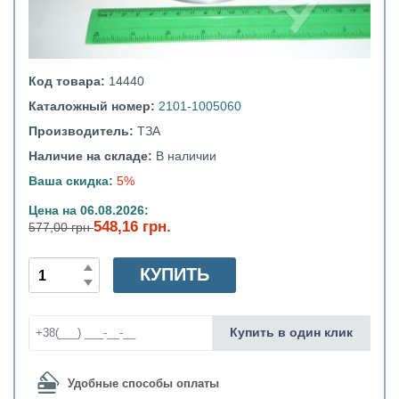
Код товара:
14440
Каталожный номер:
2101-1005060
Производитель:
ТЗА
Наличие на складе:
В наличии
Ваша скидка:
5%
Цена на 06.08.2026:
548,16 грн.
577,00 грн
КУПИТЬ
Купить в один клик
Удобные способы оплаты