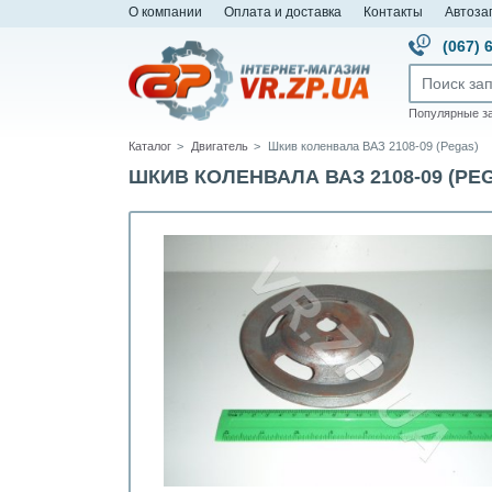
О компании
Оплата и доставка
Контакты
Автоза
(067) 
Популярные з
Каталог
Двигатель
Шкив коленвала ВАЗ 2108-09 (Pegas)
ШКИВ КОЛЕНВАЛА ВАЗ 2108-09 (PEGA