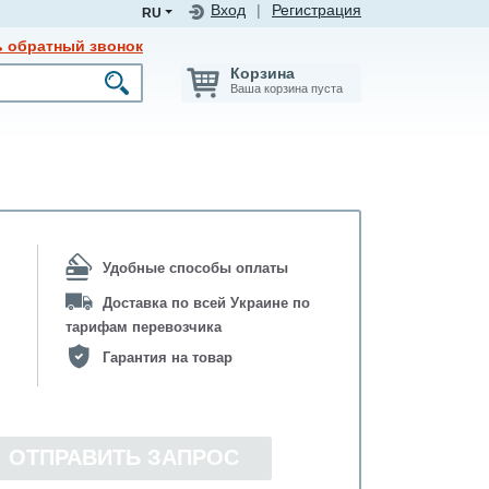
Вход
|
Регистрация
RU
ь обратный звонок
Корзина
Ваша корзина пуста
Удобные способы оплаты
Доставка по всей Украине по
тарифам перевозчика
Гарантия на товар
ОТПРАВИТЬ ЗАПРОС