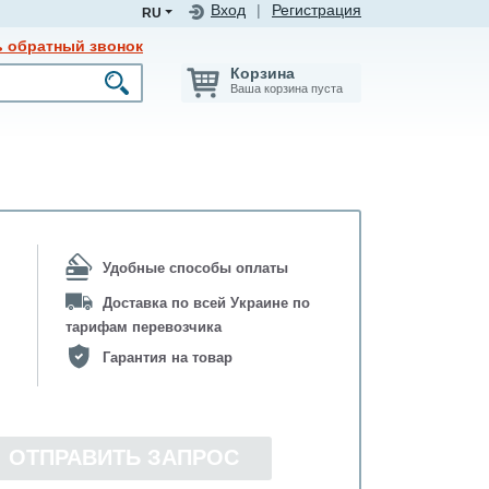
Вход
|
Регистрация
RU
ь обратный звонок
Корзина
Ваша корзина пуста
Удобные способы оплаты
Доставка по всей Украине по
тарифам перевозчика
Гарантия на товар
ОТПРАВИТЬ ЗАПРОС