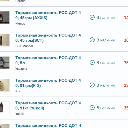
Ferodo
Тормозная жидкость РОС-ДОТ 4
1
0, 45грм (AXXIS)
В наличии
Импорт
Тормозная жидкость РОС-ДОТ 4
1
0, 45 грм(SCT)
В наличии
SCT-Mannol
Тормозная жидкость РОС-ДОТ 4
7
0, 5л
В наличии
Украина
Тормозная жидкость РОС-ДОТ 4
3
0, 91грм(К-2)
В наличии
K-2
Тормозная жидкость РОС-ДОТ 4
3
0, 91кг (Yukoil)
В наличии
Yukoil
Тормозная жидкость РОС-ДОТ-4