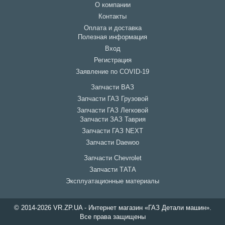
О компании
Контакты
Оплата и доставка
Полезная информация
Вход
Регистрация
Заявление по COVID-19
Запчасти ВАЗ
Запчасти ГАЗ Грузовой
Запчасти ГАЗ Легковой
Запчасти ЗАЗ Таврия
Запчасти ГАЗ NEXT
Запчасти Daewoo
Запчасти Chevrolet
Запчасти ТАТА
Эксплуатационные материалы
© 2014-2026 VR.ZP.UA - Интернет магазин «ГАЗ Детали машин».
Все права защищены