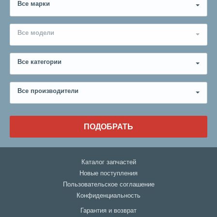
Все марки
Все модели
Все категории
Все производители
ПОДОБРАТЬ
Каталог запчастей
Новые поступления
Пользовательское соглашение
Конфиденциальность
Гарантия и возврат