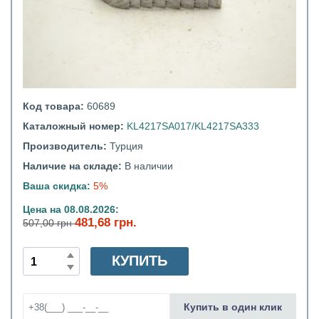
Код товара:
60689
Каталожный номер:
KL4217SA017/KL4217SA333
Производитель:
Турция
Наличие на складе:
В наличии
Ваша скидка:
5%
Цена на 08.08.2026:
481,68 грн.
507,00 грн
КУПИТЬ
Купить в один клик