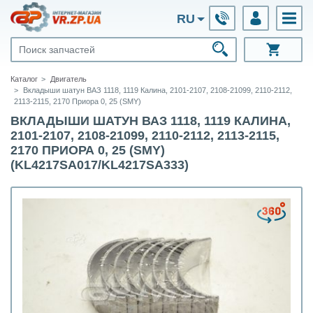
RU
Каталог
Двигатель
Вкладыши шатун ВАЗ 1118, 1119 Калина, 2101-2107, 2108-21099, 2110-2112,
2113-2115, 2170 Приора 0, 25 (SMY)
ВКЛАДЫШИ ШАТУН ВАЗ 1118, 1119 КАЛИНА,
2101-2107, 2108-21099, 2110-2112, 2113-2115,
2170 ПРИОРА 0, 25 (SMY)
(KL4217SA017/KL4217SA333)