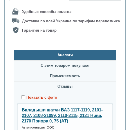
Удобные способы оплаты
Доставка по всей Украине по тарифам перевозчика
Гарантия на товар
Аналоги
С этим товаром покупают
Применяемость
Oтзывы
Показать с фото
Вкладыши шатун ВАЗ 1117-1119, 2101-
2107, 2108-21099, 2110-2115, 2121 Нива,
2170 Приора 0, 75 (AT)
Автоинженеринг ООО