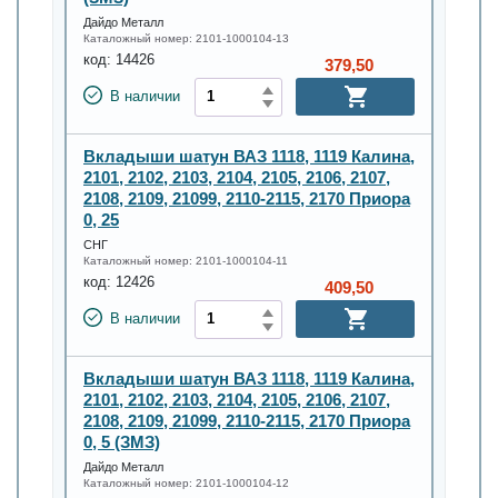
Дайдо Металл
Каталожный номер:
2101-1000104-13
код:
14426
379,50
В наличии
Вкладыши шатун ВАЗ 1118, 1119 Калина,
2101, 2102, 2103, 2104, 2105, 2106, 2107,
2108, 2109, 21099, 2110-2115, 2170 Приора
0, 25
СНГ
Каталожный номер:
2101-1000104-11
код:
12426
409,50
В наличии
Вкладыши шатун ВАЗ 1118, 1119 Калина,
2101, 2102, 2103, 2104, 2105, 2106, 2107,
2108, 2109, 21099, 2110-2115, 2170 Приора
0, 5 (ЗМЗ)
Дайдо Металл
Каталожный номер:
2101-1000104-12