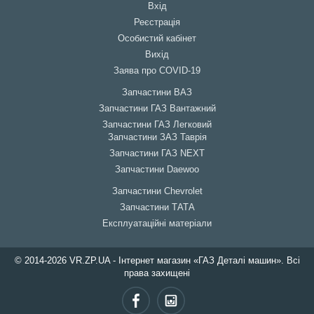
Вхід
Реєстрація
Особистий кабінет
Вихід
Заява про COVID-19
Запчастини ВАЗ
Запчастини ГАЗ Вантажний
Запчастини ГАЗ Легковий
Запчастини ЗАЗ Таврія
Запчастини ГАЗ NEXT
Запчастини Daewoo
Запчастини Chevrolet
Запчастини ТАТА
Експлуатаційні матеріали
© 2014-2026 VR.ZP.UA - Інтернет магазин «ГАЗ Деталі машин». Всі
права захищені