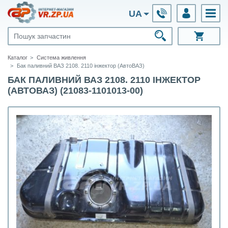
UA
Каталог
Система живлення
Бак паливний ВАЗ 2108. 2110 інжектор (АвтоВАЗ)
БАК ПАЛИВНИЙ ВАЗ 2108. 2110 ІНЖЕКТОР
(АВТОВАЗ) (21083-1101013-00)