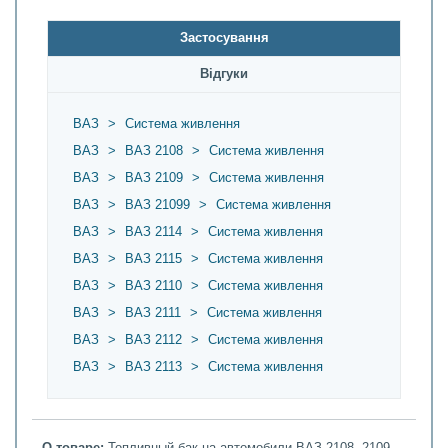
Застосування
Відгуки
ВАЗ
>
Система живлення
ВАЗ
>
ВАЗ 2108
>
Система живлення
ВАЗ
>
ВАЗ 2109
>
Система живлення
ВАЗ
>
ВАЗ 21099
>
Система живлення
ВАЗ
>
ВАЗ 2114
>
Система живлення
ВАЗ
>
ВАЗ 2115
>
Система живлення
ВАЗ
>
ВАЗ 2110
>
Система живлення
ВАЗ
>
ВАЗ 2111
>
Система живлення
ВАЗ
>
ВАЗ 2112
>
Система живлення
ВАЗ
>
ВАЗ 2113
>
Система живлення