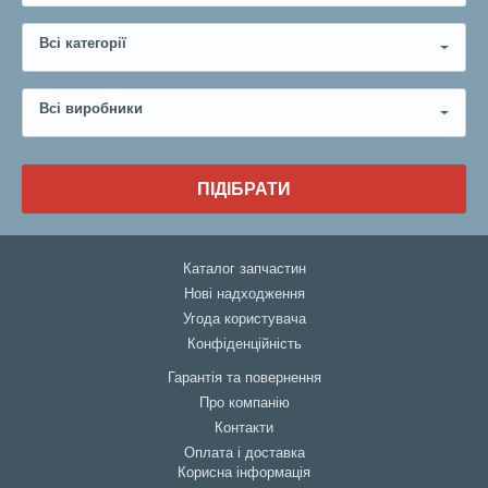
Всі категорії
Всі виробники
ПІДІБРАТИ
Каталог запчастин
Нові надходження
Угода користувача
Конфіденційність
Гарантія та повернення
Про компанію
Контакти
Оплата і доставка
Корисна інформація