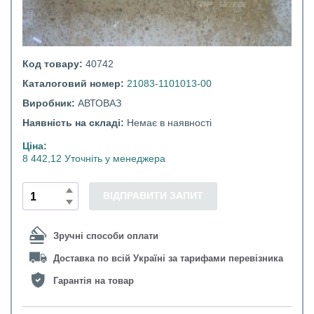
Код товару:
40742
Каталоговий номер:
21083-1101013-00
Виробник:
АВТОВАЗ
Наявність на складі:
Немає в наявності
Ціна:
8 442,12 Уточніть у менеджера
ВІДПРАВИТИ ЗАПИТ
Зручні способи оплати
Доставка по всій Україні за тарифами перевізника
Гарантія на товар