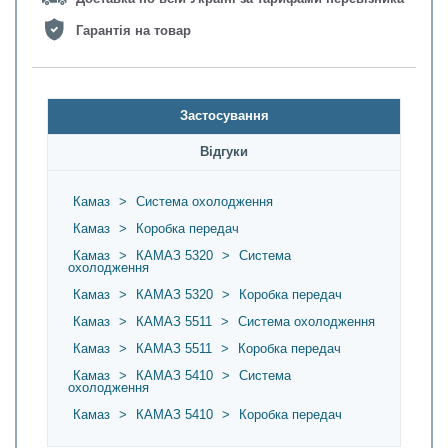
Гарантія на товар
Застосування
Відгуки
Камаз
>
Система охолодження
Камаз
>
Коробка передач
Камаз
>
КАМАЗ 5320
>
Система
охолодження
Камаз
>
КАМАЗ 5320
>
Коробка передач
Камаз
>
КАМАЗ 5511
>
Система охолодження
Камаз
>
КАМАЗ 5511
>
Коробка передач
Камаз
>
КАМАЗ 5410
>
Система
охолодження
Камаз
>
КАМАЗ 5410
>
Коробка передач