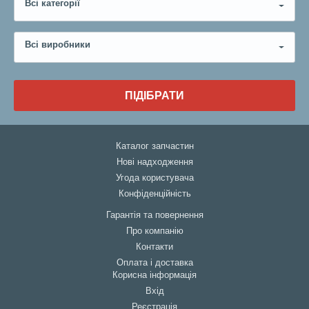
Всі категорії
Всі виробники
ПІДІБРАТИ
Каталог запчастин
Нові надходження
Угода користувача
Конфіденційність
Гарантія та повернення
Про компанію
Контакти
Оплата і доставка
Корисна інформація
Вхід
Реєстрація