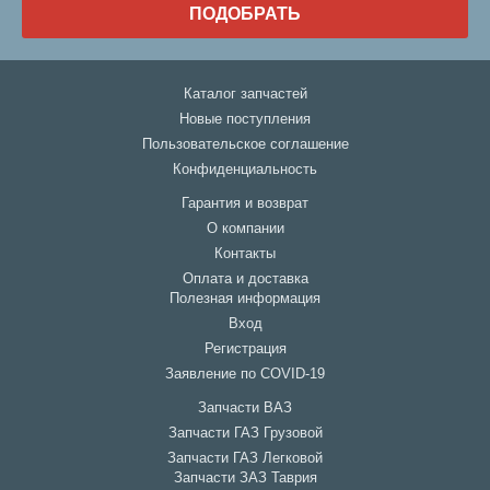
ПОДОБРАТЬ
Каталог запчастей
Новые поступления
Пользовательское соглашение
Конфиденциальность
Гарантия и возврат
О компании
Контакты
Оплата и доставка
Полезная информация
Вход
Регистрация
Заявление по COVID-19
Запчасти ВАЗ
Запчасти ГАЗ Грузовой
Запчасти ГАЗ Легковой
Запчасти ЗАЗ Таврия