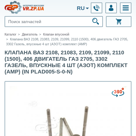
RU
Каталог
Двигатель
Клапан впускной
Клапана ВАЗ 2108, 21083, 2109, 21099, 2110 (1500), 406 двигатель ГАЗ 2705,
3302 Газель, впускные 4 шт (АЗОТ) комплект (АМР)
КЛАПАНА ВАЗ 2108, 21083, 2109, 21099, 2110
(1500), 406 ДВИГАТЕЛЬ ГАЗ 2705, 3302
ГАЗЕЛЬ, ВПУСКНЫЕ 4 ШТ (АЗОТ) КОМПЛЕКТ
(АМР) (IN PLAD005-S-0-N)