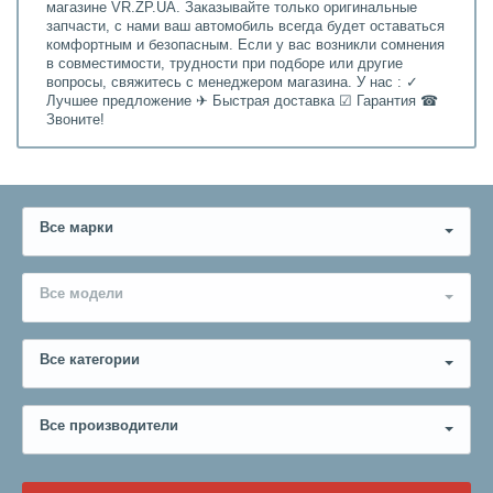
магазине VR.ZP.UA. Заказывайте только оригинальные
запчасти, с нами ваш автомобиль всегда будет оставаться
комфортным и безопасным. Если у вас возникли сомнения
в совместимости, трудности при подборе или другие
вопросы, свяжитесь с менеджером магазина. У нас : ✓
Лучшее предложение ✈ Быстрая доставка ☑ Гарантия ☎
Звоните!
Все марки
Все модели
Все категории
Все производители