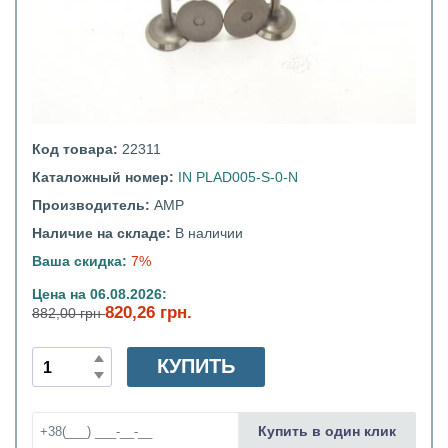
Код товара:
22311
Каталожный номер:
IN PLAD005-S-0-N
Производитель:
AMP
Наличие на складе:
В наличии
Ваша скидка:
7%
Цена на 06.08.2026:
820,26 грн.
882,00 грн
КУПИТЬ
Купить в один клик