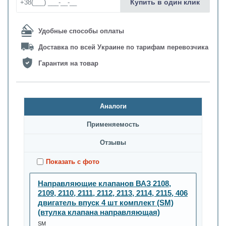
Купить в один клик
Удобные способы оплаты
Доставка по всей Украине по тарифам перевозчика
Гарантия на товар
Аналоги
Применяемость
Oтзывы
Показать с фото
Направляющие клапанов ВАЗ 2108,
2109, 2110, 2111, 2112, 2113, 2114, 2115, 406
двигатель впуск 4 шт комплект (SM)
(втулка клапана направляющая)
SM