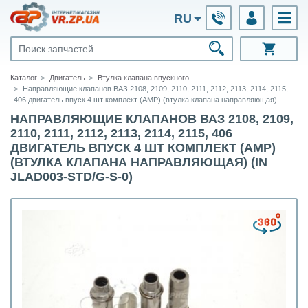
RU
Каталог
Двигатель
Втулка клапана впускного
Направляющие клапанов ВАЗ 2108, 2109, 2110, 2111, 2112, 2113, 2114, 2115,
406 двигатель впуск 4 шт комплект (АМР) (втулка клапана направляющая)
НАПРАВЛЯЮЩИЕ КЛАПАНОВ ВАЗ 2108, 2109,
2110, 2111, 2112, 2113, 2114, 2115, 406
ДВИГАТЕЛЬ ВПУСК 4 ШТ КОМПЛЕКТ (АМР)
(ВТУЛКА КЛАПАНА НАПРАВЛЯЮЩАЯ) (IN
JLAD003-STD/G-S-0)