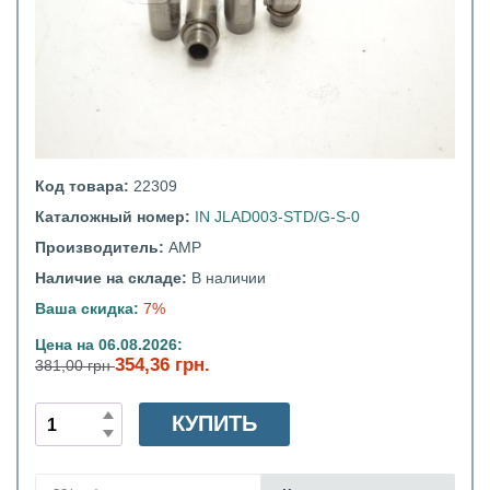
Код товара:
22309
Каталожный номер:
IN JLAD003-STD/G-S-0
Производитель:
AMP
Наличие на складе:
В наличии
Ваша скидка:
7%
Цена на 06.08.2026:
354,36 грн.
381,00 грн
КУПИТЬ