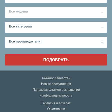
Все модели
Все категории
Все производители
ПОДОБРАТЬ
Каталог запчастей
Новые поступления
Пользовательское соглашение
Конфиденциальность
Гарантия и возврат
О компании