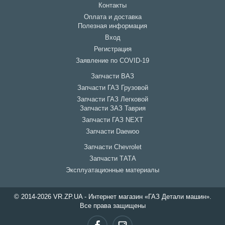
Контакты
Оплата и доставка
Полезная информация
Вход
Регистрация
Заявление по COVID-19
Запчасти ВАЗ
Запчасти ГАЗ Грузовой
Запчасти ГАЗ Легковой
Запчасти ЗАЗ Таврия
Запчасти ГАЗ NEXT
Запчасти Daewoo
Запчасти Chevrolet
Запчасти ТАТА
Эксплуатационные материалы
© 2014-2026 VR.ZP.UA - Интернет магазин «ГАЗ Детали машин».
Все права защищены