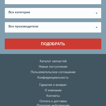
Все категории
Все производители
ПОДОБРАТЬ
Каталог запчастей
Новые поступления
Пользовательское соглашение
Конфиденциальность
Гарантия и возврат
О компании
Контакты
Оплата и доставка
Полезная информация