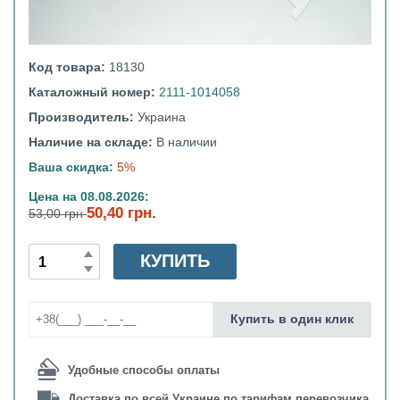
Код товара:
18130
Каталожный номер:
2111-1014058
Производитель:
Украина
Наличие на складе:
В наличии
Ваша скидка:
5%
Цена на 08.08.2026:
50,40 грн.
53,00 грн
КУПИТЬ
Купить в один клик
Удобные способы оплаты
Доставка по всей Украине по тарифам перевозчика