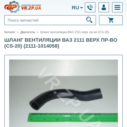
RU
Каталог
Двигатель
Шланг вентиляции ВАЗ 2111 верх пр-во (CS-20)
ШЛАНГ ВЕНТИЛЯЦИИ ВАЗ 2111 ВЕРХ ПР-ВО
(CS-20) (2111-1014058)