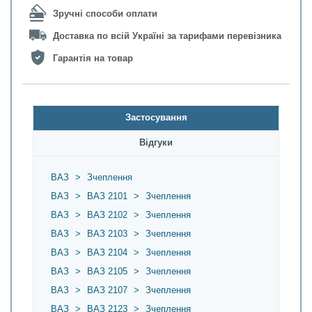
Зручні способи оплати
Доставка по всій Україні за тарифами перевізника
Гарантія на товар
Застосування
Відгуки
ВАЗ
>
Зчеплення
ВАЗ
>
ВАЗ 2101
>
Зчеплення
ВАЗ
>
ВАЗ 2102
>
Зчеплення
ВАЗ
>
ВАЗ 2103
>
Зчеплення
ВАЗ
>
ВАЗ 2104
>
Зчеплення
ВАЗ
>
ВАЗ 2105
>
Зчеплення
ВАЗ
>
ВАЗ 2107
>
Зчеплення
ВАЗ
>
ВАЗ 2123
>
Зчеплення