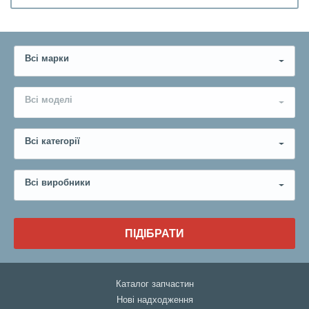
Всі марки
Всі моделі
Всі категорії
Всі виробники
ПІДІБРАТИ
Каталог запчастин
Нові надходження