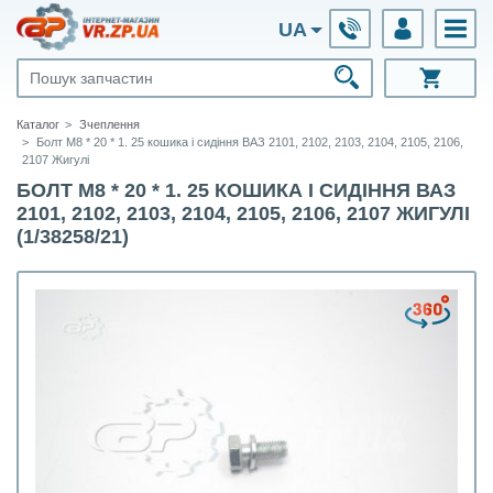
UA
Каталог
Зчеплення
Болт М8 * 20 * 1. 25 кошика і сидіння ВАЗ 2101, 2102, 2103, 2104, 2105, 2106,
2107 Жигулі
БОЛТ М8 * 20 * 1. 25 КОШИКА І СИДІННЯ ВАЗ
2101, 2102, 2103, 2104, 2105, 2106, 2107 ЖИГУЛІ
(1/38258/21)