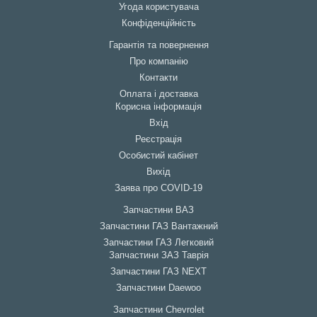
Угода користувача
Конфіденційність
Гарантія та повернення
Про компанію
Контакти
Оплата і доставка
Корисна інформація
Вхід
Реєстрація
Особистий кабінет
Вихід
Заява про COVID-19
Запчастини ВАЗ
Запчастини ГАЗ Вантажний
Запчастини ГАЗ Легковий
Запчастини ЗАЗ Таврія
Запчастини ГАЗ NEXT
Запчастини Daewoo
Запчастини Chevrolet