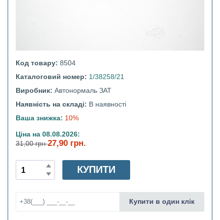
Код товару:
8504
Каталоговий номер:
1/38258/21
Виробник:
Автонормаль ЗАТ
Наявність на складі:
В наявності
Ваша знижка:
10%
Ціна на 08.08.2026:
27,90 грн.
31,00 грн
КУПИТИ
Купити в один клік