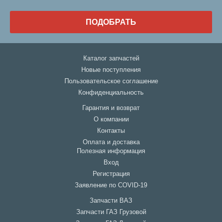
ПОДОБРАТЬ
Каталог запчастей
Новые поступления
Пользовательское соглашение
Конфиденциальность
Гарантия и возврат
О компании
Контакты
Оплата и доставка
Полезная информация
Вход
Регистрация
Заявление по COVID-19
Запчасти ВАЗ
Запчасти ГАЗ Грузовой