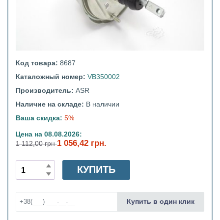
Код товара:
8687
Каталожный номер:
VB350002
Производитель:
ASR
Наличие на складе:
В наличии
Ваша скидка:
5%
Цена на 08.08.2026:
1 056,42 грн.
1 112,00 грн
КУПИТЬ
Купить в один клик