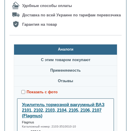
Удобные способы оплаты
Доставка по всей Украине по тарифам перевозчика
Гарантия на товар
Аналоги
С этим товаром покупают
Применяемость
Oтзывы
Показать с фото
Усилитель тормозной вакуумный ВАЗ
2101, 2102, 2103, 2104, 2105, 2106, 2107
(Flagmus)
Flagmus
Каталожный номер:
2103-3510010-10