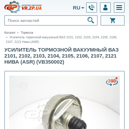
RU
Каталог
Тормоза
Усилитель тормозной вакуумный ВАЗ 2101, 2102, 2103, 2104, 2105, 2106,
2107, 2121 Нива (ASR)
УСИЛИТЕЛЬ ТОРМОЗНОЙ ВАКУУМНЫЙ ВАЗ
2101, 2102, 2103, 2104, 2105, 2106, 2107, 2121
НИВА (ASR) (VB350002)